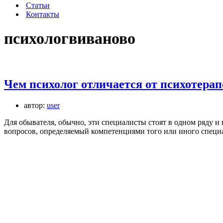
Статьи
Контакты
психологвиваново
Чем психолог отличается от психотерап
автор:
user
Для обывателя, обычно, эти специалисты стоят в одном ряду и
вопросов, определяемый компетенциями того или иного специ